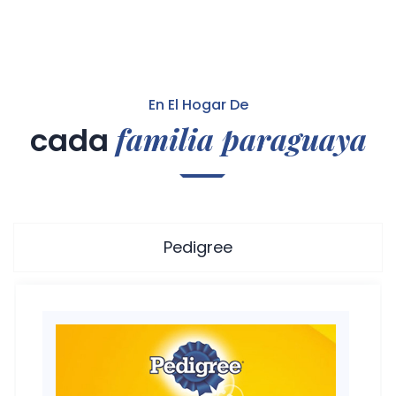
En El Hogar De
familia paraguaya
cada
Pedigree