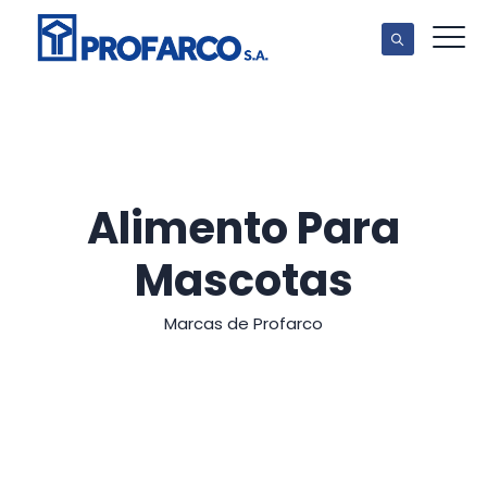
Alimento Para
Mascotas
Marcas de Profarco