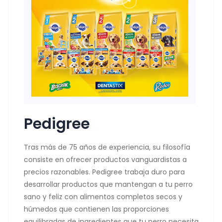
Pedigree
Tras más de 75 años de experiencia, su filosofía
consiste en ofrecer productos vanguardistas a
precios razonables. Pedigree trabaja duro para
desarrollar productos que mantengan a tu perro
sano y feliz con alimentos completos secos y
húmedos que contienen las proporciones
equilibradas de ingredientes que tu perro necesita.