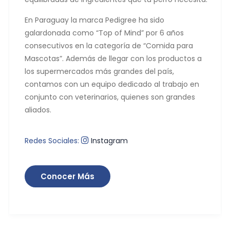
En Paraguay la marca Pedigree ha sido
galardonada como “Top of Mind” por 6 años
consecutivos en la categoría de “Comida para
Mascotas”. Además de llegar con los productos a
los supermercados más grandes del país,
contamos con un equipo dedicado al trabajo en
conjunto con veterinarios, quienes son grandes
aliados.
Redes Sociales:
Instagram
Conocer Más